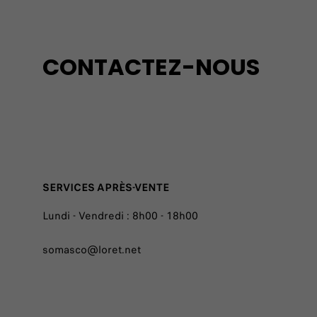
CONTACTEZ-NOUS
SERVICES APRÈS-VENTE
Lundi - Vendredi : 8h00 - 18h00
somasco@loret.net