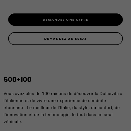
DEMANDEZ UNE OFFRE
DEMANDEZ UN ESSAI
500+100
Vous avez plus de 100 raisons de découvrir la Dolcevita à
l'italienne et de vivre une expérience de conduite
étonnante. Le meilleur de l'Italie, du style, du confort, de
l'innovation et de la technologie, le tout dans un seul
véhicule.