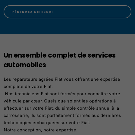
RÉSERVEZ UN ESSAI
Un ensemble complet de services
automobiles
Les réparateurs agréés Fiat vous offrent une expertise
complète de votre Fiat.
Nos techniciens Fiat sont formés pour connaître votre
véhicule par cœur. Quels que soient les opérations à
effectuer sur votre Fiat, du simple contrôle annuel à la
carrosserie, ils sont parfaitement formés aux dernières
technologies embarquées sur votre Fiat.
Notre conception, notre expertise.