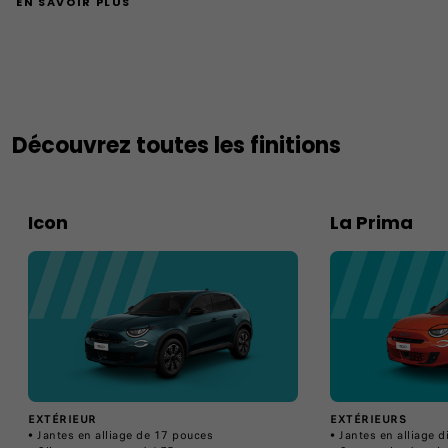
EN SAVOIR PLUS
Découvrez toutes les finitions
Icon
La Prima
EXTÉRIEUR
EXTÉRIEURS
• Jantes en alliage de 17 pouces
• ​Jantes en alliage