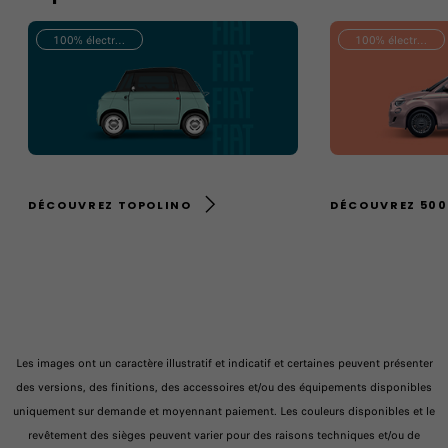
100% électrique
100% électrique
DÉCOUVREZ TOPOLINO
DÉCOUVREZ 500
Les images ont un caractère illustratif et indicatif et certaines peuvent présenter
des versions, des finitions, des accessoires et/ou des équipements disponibles
uniquement sur demande et moyennant paiement. Les couleurs disponibles et le
revêtement des sièges peuvent varier pour des raisons techniques et/ou de