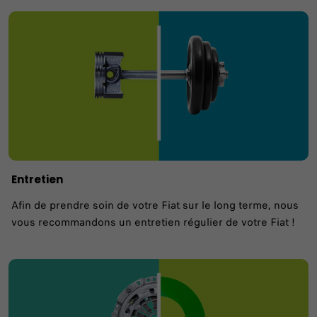
Entretien
Afin de prendre soin de votre Fiat sur le long terme, nous
vous recommandons un entretien régulier de votre Fiat !