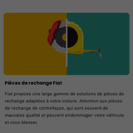
Pièces de rechange Fiat
Fiat propose une large gamme de solutions de pièces de
rechange adaptées à votre voiture. Attention aux pièces
de rechange de contrefaçon, qui sont souvent de
mauvaise qualité et peuvent endommager votre véhicule
et vous blesser.