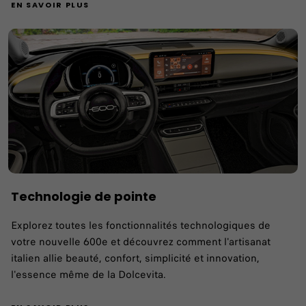
EN SAVOIR PLUS
Technologie de pointe
Explorez toutes les fonctionnalités technologiques de
votre nouvelle 600e et découvrez comment l'artisanat
italien allie beauté, confort, simplicité et innovation,
l'essence même de la Dolcevita.