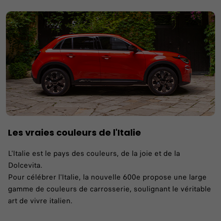
Les vraies couleurs de l'Italie
L'Italie est le pays des couleurs, de la joie et de la
Dolcevita.
Pour célébrer l'Italie, la nouvelle 600e propose une large
gamme de couleurs de carrosserie, soulignant le véritable
art de vivre italien.