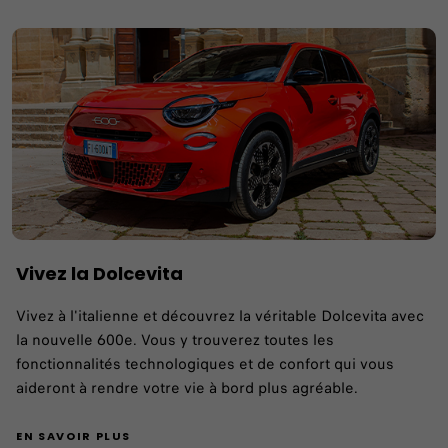
Vivez la Dolcevita
Vivez à l'italienne et découvrez la véritable Dolcevita avec
la nouvelle 600e. Vous y trouverez toutes les
fonctionnalités technologiques et de confort qui vous
aideront à rendre votre vie à bord plus agréable.
EN SAVOIR PLUS