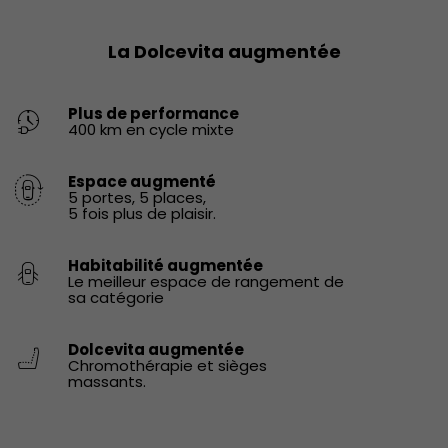
La Dolcevita augmentée
Plus de performance
400 km en cycle mixte
Espace augmenté
5 portes, 5 places,
5 fois plus de plaisir.
Habitabilité augmentée
Le meilleur espace de rangement de
sa catégorie
Dolcevita augmentée
Chromothérapie et sièges
massants.