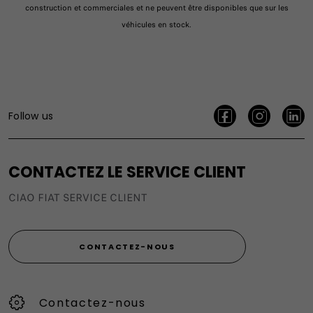
construction et commerciales et ne peuvent être disponibles que sur les
véhicules en stock.
Follow us
CONTACTEZ LE SERVICE CLIENT
CIAO FIAT SERVICE CLIENT
CONTACTEZ-NOUS
Contactez-nous